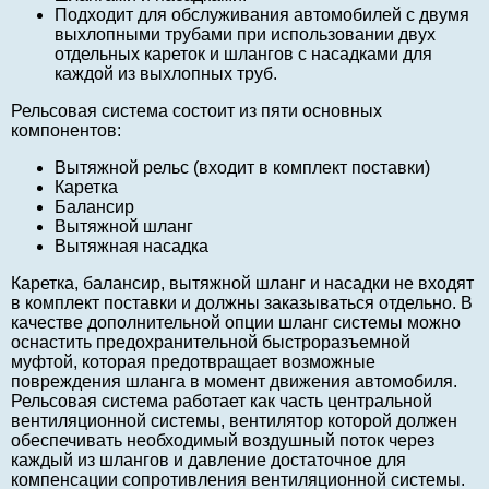
Подходит для обслуживания автомобилей с двумя
выхлопными трубами при использовании двух
отдельных кареток и шлангов с насадками для
каждой из выхлопных труб.
Рельсовая система состоит из пяти основных
компонентов:
Вытяжной рельс (входит в комплект поставки)
Каретка
Балансир
Вытяжной шланг
Вытяжная насадка
Каретка, балансир, вытяжной шланг и насадки не входят
в комплект поставки и должны заказываться отдельно. В
качестве дополнительной опции шланг системы можно
оснастить предохранительной быстроразъемной
муфтой, которая предотвращает возможные
повреждения шланга в момент движения автомобиля.
Рельсовая система работает как часть центральной
вентиляционной системы, вентилятор которой должен
обеспечивать необходимый воздушный поток через
каждый из шлангов и давление достаточное для
компенсации сопротивления вентиляционной системы.