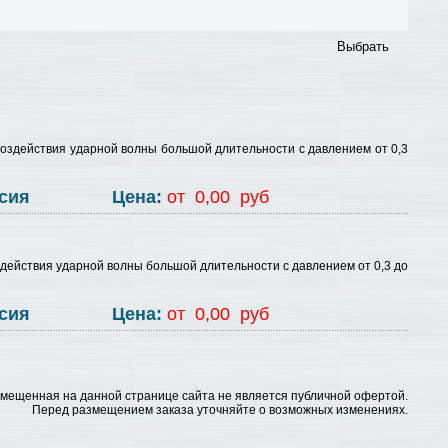
здействия ударной волны большой длительности с давлением от 0,3
сия
Цена:
от 0,00 руб
ействия ударной волны большой длительности с давлением от 0,3 до
сия
Цена:
от 0,00 руб
змещенная на данной странице сайта не является публичной офертой.
Перед размещением заказа уточняйте о возможных изменениях.