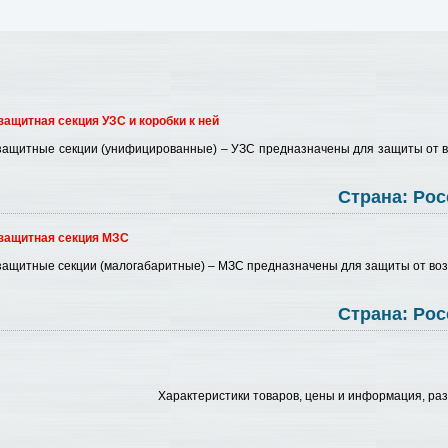
ащитная секция УЗС и коробки к ней
ащитные секции (унифицированные) – УЗС предназначены для защиты от во
Страна:
Рос
защитная секция МЗС
ащитные секции (малогабаритные) – МЗС предназначены для защиты от возд
Страна:
Рос
Характеристики товаров, цены и информация, ра