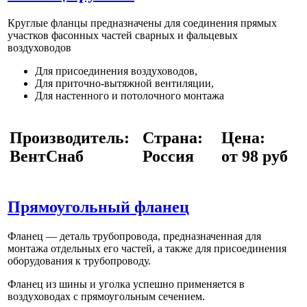
Круглые фланцы предназначены для соединения прямых
участков фасонных частей сварных и фальцевых
воздуховодов
Для присоединения воздуховодов,
Для приточно-вытяжной вентиляции,
Для настенного и потолочного монтажа
Производитель:
Страна:
Цена:
ВентСнаб
Россия
от 98 руб
Прямоугольный фланец
Фланец — деталь трубопровода, предназначенная для
монтажа отдельных его частей, а также для присоединения
оборудования к трубопроводу.
Фланец из шины и уголка успешно применяется в
воздуховодах с прямоугольным сечением.