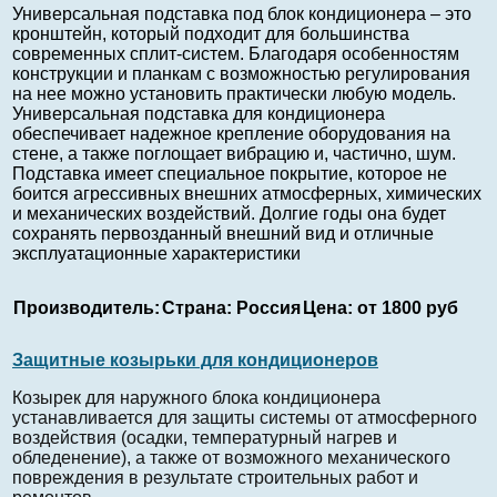
Универсальная подставка под блок кондиционера – это
кронштейн, который подходит для большинства
современных сплит-систем. Благодаря особенностям
конструкции и планкам с возможностью регулирования
на нее можно установить практически любую модель.
Универсальная подставка для кондиционера
обеспечивает надежное крепление оборудования на
стене, а также поглощает вибрацию и, частично, шум.
Подставка имеет специальное покрытие, которое не
боится агрессивных внешних атмосферных, химических
и механических воздействий. Долгие годы она будет
сохранять первозданный внешний вид и отличные
эксплуатационные характеристики
Производитель:
Страна:
Россия
Цена:
от 1800 руб
Защитные козырьки для кондиционеров
Козырек для наружного блока кондиционера
устанавливается для защиты системы от атмосферного
воздействия (осадки, температурный нагрев и
обледенение), а также от возможного механического
повреждения в результате строительных работ и