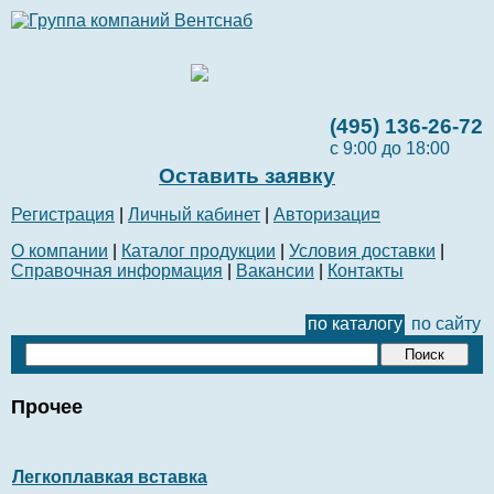
(495) 136-26-72
с 9:00 до 18:00
Оставить заявку
Регистрация
|
Личный кабинет
|
Авторизаци¤
О компании
|
Каталог продукции
|
Условия доставки
|
Справочная информация
|
Вакансии
|
Контакты
по каталогу
по сайту
Прочее
Легкоплавкая вставка