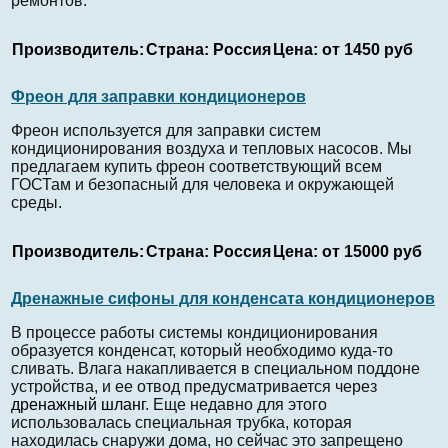
ремонтов.
Производитель:
Страна:
Россия
Цена:
от 1450 руб
Фреон для заправки кондиционеров
Фреон используется для заправки систем
кондиционирования воздуха и тепловых насосов. Мы
предлагаем купить фреон соответствующий всем
ГОСТам и безопасный для человека и окружающей
среды.
Производитель:
Страна:
Россия
Цена:
от 15000 руб
Дренажные сифоны для конденсата кондиционеров
В процессе работы системы кондиционирования
образуется конденсат, который необходимо куда-то
сливать. Влага накапливается в специальном поддоне
устройства, и ее отвод предусматривается через
дренажный шланг
. Еще недавно для этого
использовалась специальная трубка, которая
находилась снаружи дома, но сейчас это запрещено