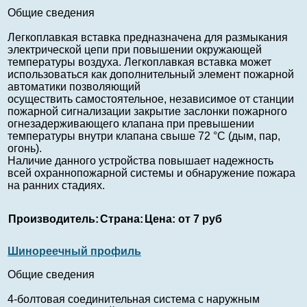
Общие сведения
Легкоплавкая вставка предназначена для размыкания
электрической цепи при повышении окружающей
температуры воздуха. Легкоплавкая вставка может
использоваться как дополнительный элемент пожарной
автоматики позволяющий
осуществить самостоятельное, независимое от станции
пожарной сигнализации закрытие заслонки пожарного
огнезадерживающего клапана при превышении
температуры внутри клапана свыше 72 °C (дым, пар,
огонь).
Наличие данного устройства повышает надежность
всей охраннопожарной системы и обнаружение пожара
на ранних стадиях.
Производитель:
Страна:
Цена:
от 7 руб
Шинореечный профиль
Общие сведения
4-болтовая соединительная система с наружным