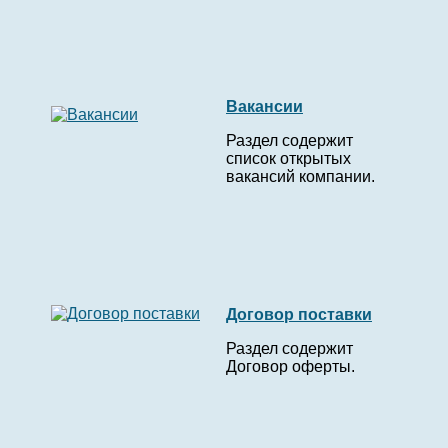
Вакансии
Раздел содержит
список открытых
вакансий компании.
Договор поставки
Раздел содержит
Договор оферты.