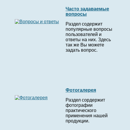
Часто задаваемые
вопросы
Раздел содержит
популярные вопросы
пользователей и
ответы на них. Здесь
так же Вы можете
задать вопрос.
Фотогалерея
Раздел сордержит
фотографии
практического
применения нашей
продукции.