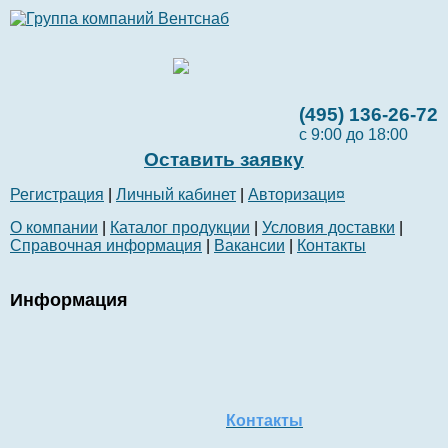
(495) 136-26-72
с 9:00 до 18:00
Оставить заявку
Регистрация
|
Личный кабинет
|
Авторизаци¤
О компании
|
Каталог продукции
|
Условия доставки
|
Справочная информация
|
Вакансии
|
Контакты
Информация
Контакты