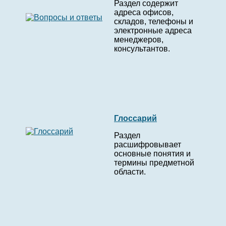
Раздел содержит
адреса офисов,
складов, телефоны и
электронные адреса
менеджеров,
консультантов.
Глоссарий
Раздел
расшифровывает
основные понятия и
термины предметной
области.