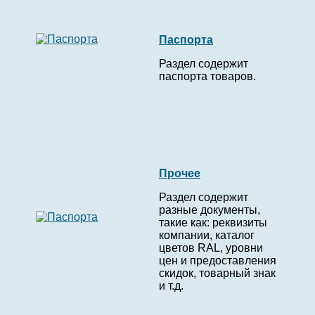
Паспорта
Раздел содержит
паспорта товаров.
Прочее
Раздел содержит
разные документы,
такие как: реквизиты
компании, каталог
цветов RAL, уровни
цен и предоставления
скидок, товарный знак
и т.д.