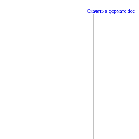
Скачать в формате doc