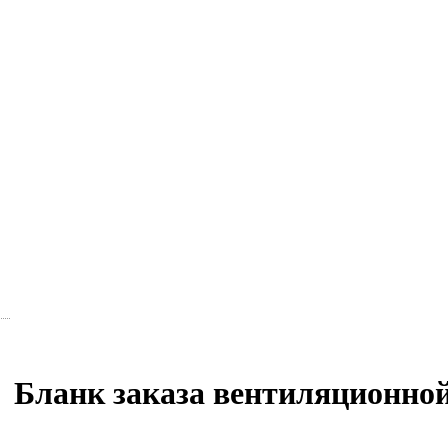
Бланк заказа вентиляционной