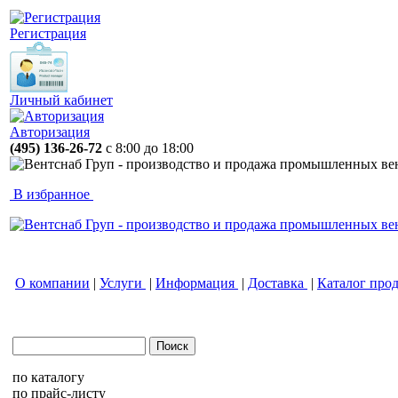
Регистрация
Личный кабинет
Авторизация
(495) 136-26-72
с 8:00 до 18:00
В избранное
О компании
|
Услуги
|
Информация
|
Доставка
|
Каталог про
по каталогу
по прайс-листу