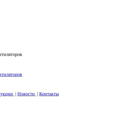
дукции
|
Новости
|
Контакты