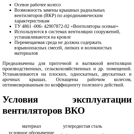
Осевое рабочее колесо
Возможность замены крышных радиальных
вентиляторов (ВКР) по аэродинамическим
характеристикам
ТУ 4861 -006- 42907872-02 «Вентиляторы осевые»
Используются в системах вентиляции сооружений,
устанавливаются на кровле
Перемещаемая среда не должна содержать
взрывоопасных смесей, липких и волокнистых
материалов
Предназначены для приточной и вытяжной вентиляции
производственных, сельскохозяйственных и др. помещений.
Устанавливаются на плоских, односкатных, двускатных и
арочных крышах. Оснащены рабочим колесом,
оптимизированным по коэффициенту полезного действий.
Условия эксплуатации
вентиляторов ВКО
материал
углеродистая сталь
условное обозначение