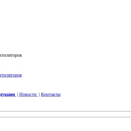
одукции
|
Новости
|
Контакты