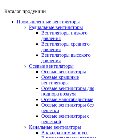
Каталог продукции
Промышленные вентиляторы
Радиальные вентиляторы
Вентиляторы низкого
давления
Вентиляторы среднего
давления
Вентиляторы высокого
давления
Осевые вентиляторы
Осевые вентиляторы
Осевые крышные
вентиляторы
Осевые вентиляторы для
подпора воздуха
Осевые малогабаритные
Осевые вентиляторы без
решетки
Осевые вентиляторы с
решеткой
Канальные вентиляторы
В квадратном корпусе