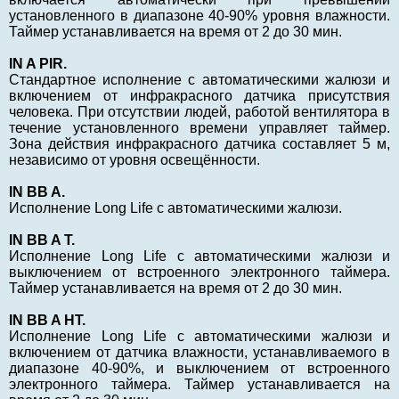
установленного в диапазоне 40-90% уровня влажности.
Таймер устанавливается на время от 2 до 30 мин.
IN A PIR.
Стандартное исполнение с автоматическими жалюзи и
включением от инфракрасного датчика присутствия
человека. При отсутствии людей, работой вентилятора в
течение установленного времени управляет таймер.
Зона действия инфракрасного датчика составляет 5 м,
независимо от уровня освещённости.
IN BB A.
Исполнение Long Life с автоматическими жалюзи.
IN BB A T.
Исполнение Long Life с автоматическими жалюзи и
выключением от встроенного электронного таймера.
Таймер устанавливается на время от 2 до 30 мин.
IN BB A НT.
Исполнение Long Life с автоматическими жалюзи и
включением от датчика влажности, устанавливаемого в
диапазоне 40-90%, и выключением от встроенного
электронного таймера. Таймер устанавливается на