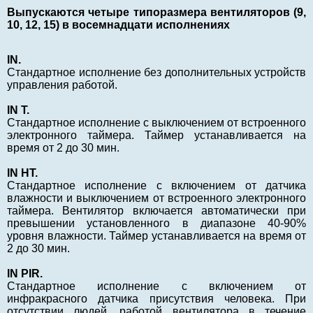
Выпускаются четыре типоразмера вентиляторов (9,
10, 12, 15) в восемнадцати исполнениях
IN.
Стандартное исполнение без дополнительных устройств
управления работой.
IN T.
Стандартное исполнение с выключением от встроенного
электронного таймера. Таймер устанавливается на
время от 2 до 30 мин.
IN НT.
Стандартное исполнение с включением от датчика
влажности и выключением от встроенного электронного
таймера. Вентилятор включается автоматически при
превышении установленного в диапазоне 40-90%
уровня влажности. Таймер устанавливается на время от
2 до 30 мин.
IN PIR.
Стандартное исполнение с включением от
инфракрасного датчика присутствия человека. При
отсутствии людей, работой вентилятора в течение