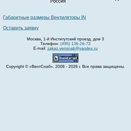
Россия
Габаритные размеры Вентиляторы IN
Оставить заявку
Москва, 1-й Институтский проезд, дом 3
Телефон:
(495) 136-26-72
E-mail:
zakaz.vensnab@yandex.ru
Copyright © «ВентСнаб», 2008 - 2026 г. Все права защищены.