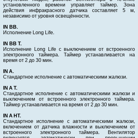
установленного времени управляет таймер. Зона
действия инфракрасного датчика составляет 5 м,
независимо от уровня освещённости.
IN BB.
Исполнение Long Life.
IN BB T.
Исполнение Long Life c выключением от встроенного
электронного таймера. Таймер устанавливается на
время от 2 до 30 мин.
IN A.
Стандартное исполнение с автоматическими жалюзи.
IN A T.
Стандартное исполнение с автоматическими жалюзи и
выключением от встроенного электронного таймера.
Таймер устанавливается на время от 2 до 30 мин.
IN A НT.
Стандартное исполнение с автоматическими жалюзи,
включением от датчика влажности и выключением от
встроенного электронного таймера. Вентилятор
включается автоматически при превышении