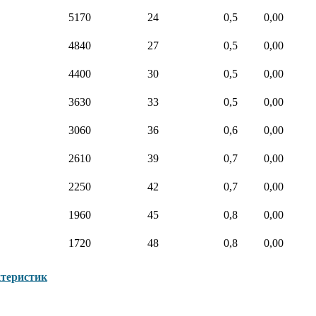
5170
24
0,5
0,00
4840
27
0,5
0,00
4400
30
0,5
0,00
3630
33
0,5
0,00
3060
36
0,6
0,00
2610
39
0,7
0,00
2250
42
0,7
0,00
1960
45
0,8
0,00
1720
48
0,8
0,00
ктеристик