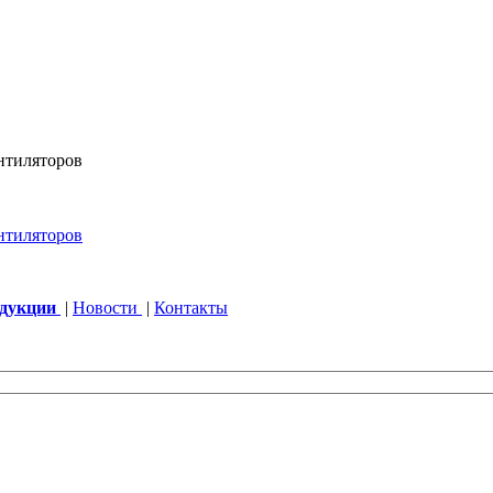
одукции
|
Новости
|
Контакты