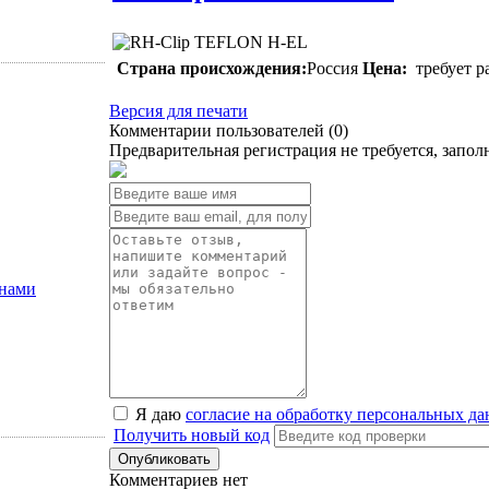
Страна происхождения:
Россия
Цена:
требует р
Версия для печати
Комментарии пользователей (
0
)
Предварительная регистрация не требуется, запол
анами
Я даю
согласие на обработку персональных д
Получить новый код
Комментариев нет