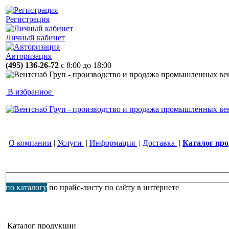
Регистрация
Личный кабинет
Авторизация
(495) 136-26-72
с 8:00 до 18:00
В избранное
О компании
|
Услуги
|
Информация
|
Доставка
|
Каталог пр
по каталогу
по прайс-листу
по сайту
в интернете
Каталог продукции