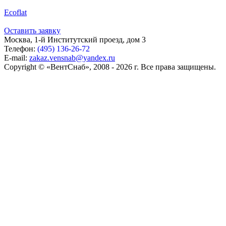
Ecoflat
Оставить заявку
Москва, 1-й Институтский проезд, дом 3
Телефон:
(495) 136-26-72
E-mail:
zakaz.vensnab@yandex.ru
Copyright © «ВентСнаб», 2008 - 2026 г. Все права защищены.