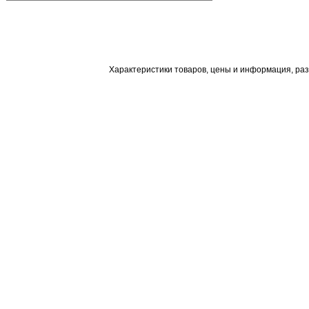
Характеристики товаров, цены и информация, ра