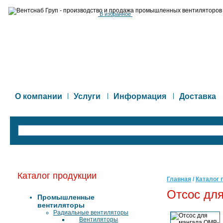
В избранное
О компании
|
Услуги
|
Информация
|
Доставка
Каталог продукции
Главная
/
Каталог 
Отсос дл
Промышленные
вентиляторы
Радиальные вентиляторы
Вентиляторы