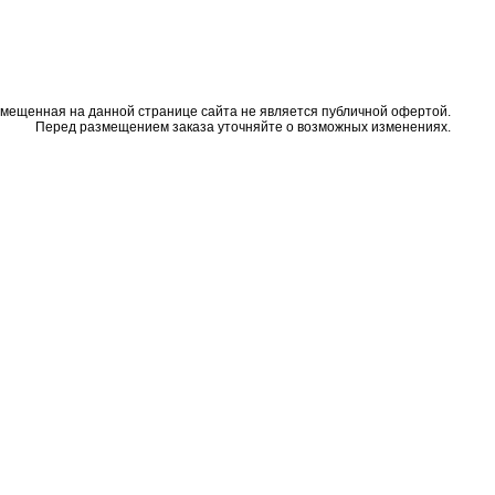
змещенная на данной странице сайта не является публичной офертой.
Перед размещением заказа уточняйте о возможных изменениях.