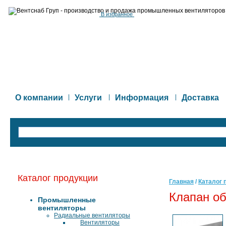
В избранное
О компании
|
Услуги
|
Информация
|
Доставка
Каталог продукции
Главная
/
Каталог 
Клапан о
Промышленные
вентиляторы
Радиальные вентиляторы
Вентиляторы