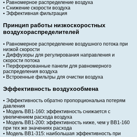
• Равномерное распределение воздуха
• Снижение скорости воздуха
• Эффективная фильтрация
Принцип работы низкоскоростных
воздухораспределителей
• Равномерное распределение воздушного потока при
низкой скорости
• Диффузоры для регулирования направления и
скорости потока
• Перфорированные панели для равномерного
распределения воздуха
• Встроенные фильтры для очистки воздуха
Эффективность воздухообмена
• Эффективность обратно пропорциональна потерям
давления
• Модель ВВ1-160: эффективность снижается с
увеличением расхода воздуха
• Модель ВВ1-200: эффективность ниже, чем у ВВ1-160
при тех же значениях расхода
• Модель ВВ1-315: наибольшая эффективность при