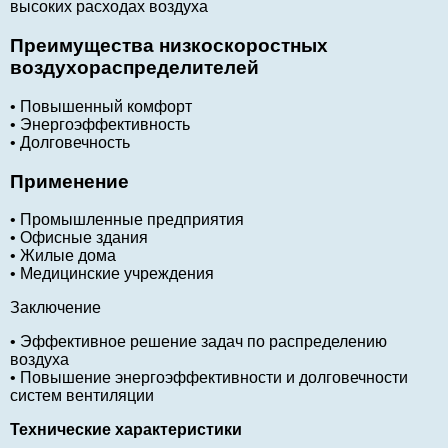
высоких расходах воздуха
Преимущества низкоскоростных
воздухораспределителей
• Повышенный комфорт
• Энергоэффективность
• Долговечность
Применение
• Промышленные предприятия
• Офисные здания
• Жилые дома
• Медицинские учреждения
Заключение
• Эффективное решение задач по распределению
воздуха
• Повышение энергоэффективности и долговечности
систем вентиляции
Технические характеристики