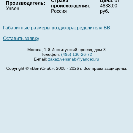
Страна
Цена:
от
Производитель:
происхождения:
4838.00
Унвен
Россия
руб.
Габаритные размеры воздухорасределителя ВВ
Оставить заявку
Москва, 1-й Институтский проезд, дом 3
Телефон:
(495) 136-26-72
E-mail:
zakaz.vensnab@yandex.ru
Copyright © «ВентСнаб», 2008 - 2026 г. Все права защищены.