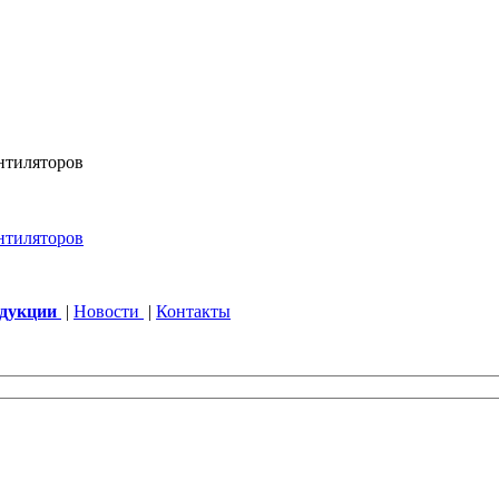
одукции
|
Новости
|
Контакты