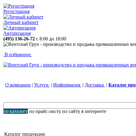
Регистрация
Личный кабинет
Авторизация
(495) 136-26-72
с 8:00 до 18:00
В избранное
О компании
|
Услуги
|
Информация
|
Доставка
|
Каталог пр
по каталогу
по прайс-листу
по сайту
в интернете
Каталог продукции