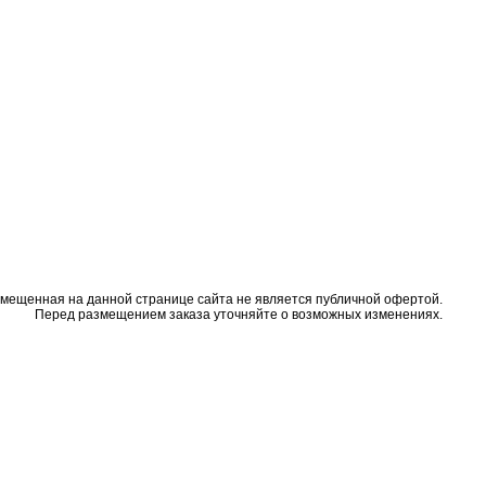
змещенная на данной странице сайта не является публичной офертой.
Перед размещением заказа уточняйте о возможных изменениях.