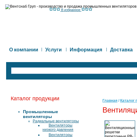
В избранное
О компании
|
Услуги
|
Информация
|
Доставка
Каталог продукции
Главная
/
Каталог 
Вентиляц
Промышленные
вентиляторы
Радиальные вентиляторы
Вентиляторы
низкого давления
Вентиляторы