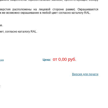
верстия расположены на лицевой стороне рамки). Окрашиваются
 же возможно окрашивание в любой цвет согласно каталогу RAL.
е.
, согласно каталогу RAL.
от 0,00 руб.
Цена:
сия
Версия для печати
: