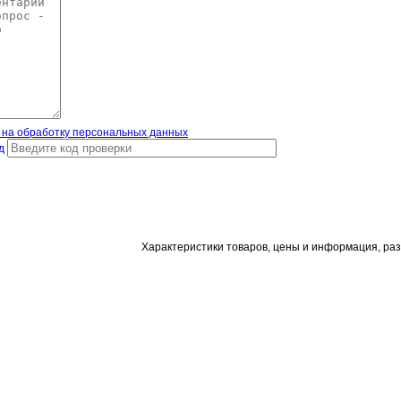
 на обработку персональных данных
д
Характеристики товаров, цены и информация, ра