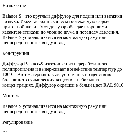
Назначение
Balance-S - это круглый диффузор для подачи или вытяжки
воздуха. Имеет аеродинамически обтекаемую форму
приточной щели. Этот дифузор обладает хорошими
характеристиками по уровню шума и перепаду давления.
Balance-S устанавливается на монтажную раму или
непосредственно в воздуховод.
Конструкция
Диффузор Balance-S изготовлен из переработанного
полипропилена и выдерживает воздействие температур до
100°C. Этот материал так же устойчив к воздействию
большинства химических веществ в небольших
концентрациях. Диффузор окрашен в белый цвет RAL 9010.
Монтаж
Balance-S устанавливается на монтажную раму или
непосредственно в воздуховод.
Регулирование