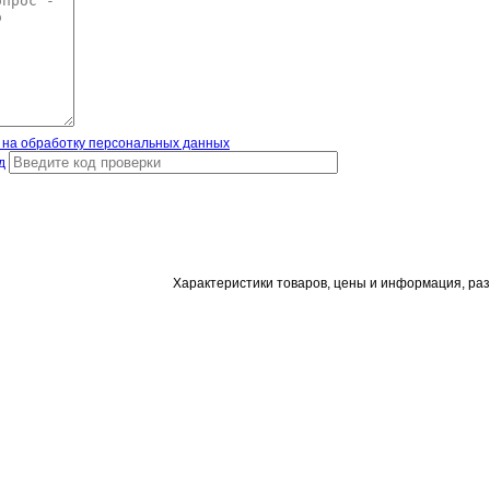
 на обработку персональных данных
д
Характеристики товаров, цены и информация, ра