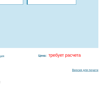
требует расчета
Цена:
ция
Версия для печати
: