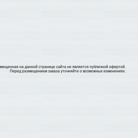
змещенная на данной странице сайта не является публичной офертой.
Перед размещением заказа уточняйте о возможных изменениях.