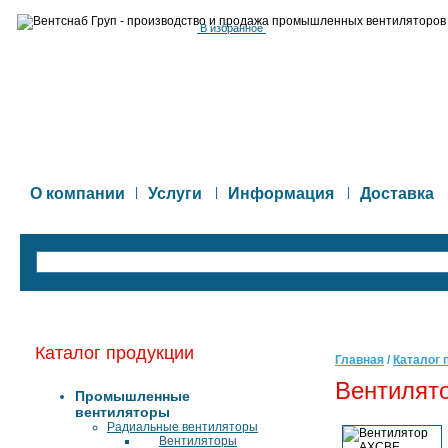
В избранное
О компании
|
Услуги
|
Информация
|
Доставка
Каталог продукции
Главная
/
Каталог 
Вентилят
Промышленные
вентиляторы
Радиальные вентиляторы
Вентиляторы