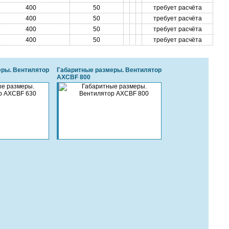
400
50
требует расчёта
400
50
требует расчёта
400
50
требует расчёта
400
50
требует расчёта
еры. Вентилятор
Габаритные размеры. Вентилятор
AXCBF 800