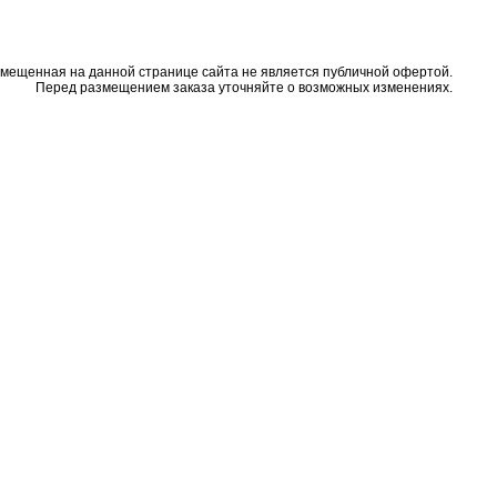
змещенная на данной странице сайта не является публичной офертой.
Перед размещением заказа уточняйте о возможных изменениях.