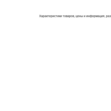
Характеристики товаров, цены и информация, ра