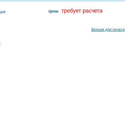
требует расчета
Цена:
ция
Версия для печати
: