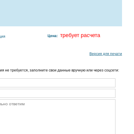
требует расчета
Цена:
ция
Версия для печати
я не требуется, заполните свои данные вручную или через соцсети: