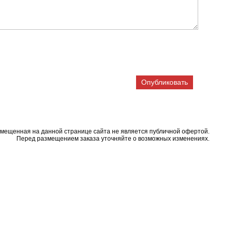
змещенная на данной странице сайта не является публичной офертой.
Перед размещением заказа уточняйте о возможных изменениях.