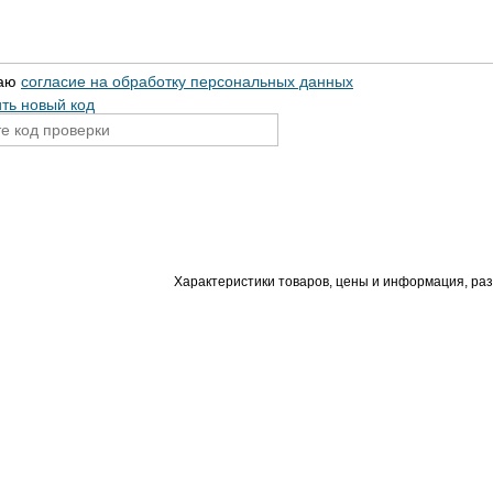
аю
согласие на обработку персональных данных
ть новый код
Характеристики товаров, цены и информация, ра