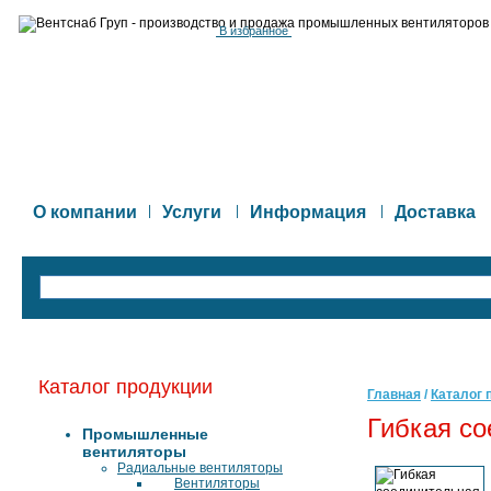
В избранное
О компании
|
Услуги
|
Информация
|
Доставка
Каталог продукции
Главная
/
Каталог 
Гибкая со
Промышленные
вентиляторы
Радиальные вентиляторы
Вентиляторы