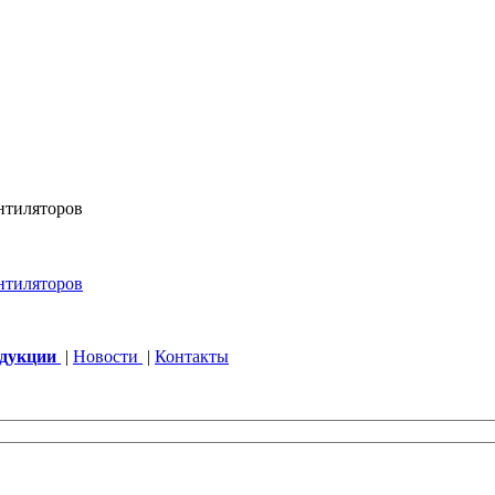
одукции
|
Новости
|
Контакты