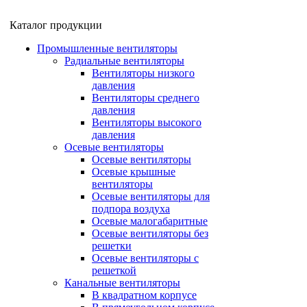
Каталог продукции
Промышленные вентиляторы
Радиальные вентиляторы
Вентиляторы низкого
давления
Вентиляторы среднего
давления
Вентиляторы высокого
давления
Осевые вентиляторы
Осевые вентиляторы
Осевые крышные
вентиляторы
Осевые вентиляторы для
подпора воздуха
Осевые малогабаритные
Осевые вентиляторы без
решетки
Осевые вентиляторы с
решеткой
Канальные вентиляторы
В квадратном корпусе