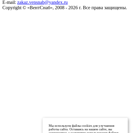
E-mail:
zakaz.vensnab@yandex.ru
Copyright © «ВентСнаб», 2008 - 2026 г. Все права защищены.
Мы используем файлы cookies для улучшения
работы сайта. Оставаясь на нашем сайте, вы
соглашаетесь с условиями использования файлов