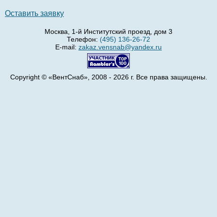
Оставить заявку
Москва, 1-й Институтский проезд, дом 3
Телефон:
(495) 136-26-72
E-mail:
zakaz.vensnab@yandex.ru
Copyright © «ВентСнаб», 2008 - 2026 г. Все права защищены.