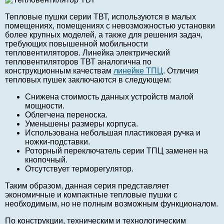
Тепловые пушки серии ТВТ, используются в малых
помещениях, помещениях с невозможностью установки
более крупных моделей, а также для решения задач,
требующих повышенной мобильности
тепловентиляторов. Линейка электрический
тепловентиляторов ТВТ аналогична по
конструкционным качествам
линейке ТПЦ
. Отличия
тепловых пушек заключаются в следующем:
Снижена стоимость данных устройств малой
мощности.
Облегчена переноска.
Уменьшены размеры корпуса.
Использована небольшая пластиковая ручка и
ножки-подставки.
Роторный переключатель серии ТПЦ заменен на
кнопочный.
Отсутствует терморегулятор.
Таким образом, данная серия представляет
экономичные и компактные тепловые пушки с
необходимым, но не полным возможным функционалом.
По конструкции, техническим и технологическим