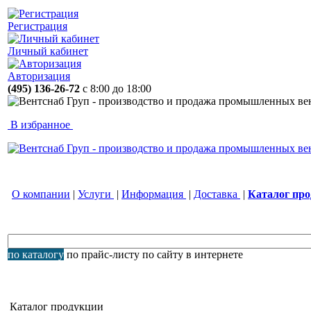
Регистрация
Личный кабинет
Авторизация
(495) 136-26-72
с 8:00 до 18:00
В избранное
О компании
|
Услуги
|
Информация
|
Доставка
|
Каталог пр
по каталогу
по прайс-листу
по сайту
в интернете
Каталог продукции