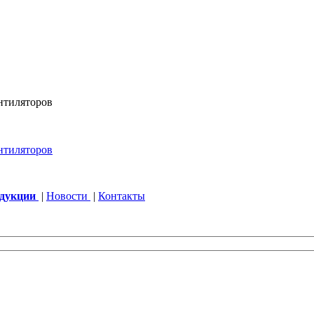
одукции
|
Новости
|
Контакты