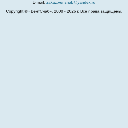
E-mail:
zakaz.vensnab@yandex.ru
Copyright © «ВентСнаб», 2008 - 2026 г. Все права защищены.