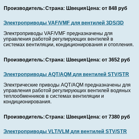
Производитель:
Страна:
Швеция
Цена:
от 848 руб
Электроприводы VAF/VMF для вентилей 3DS/3D
Электроприводы VAF/VMF предназначены для
управления работой регулирующих вентилей в
системах вентиляции, кондиционирования и отопления.
Производитель:
Страна:
Швеция
Цена:
от 3652 руб
Электроприводы AQT/AQM для вентилей STV/STR
Электрические приводы AQT/AQM предназначены для
управления работой регулирующих вентилей водяных
теплообменников в системах вентиляции и
кондиционирования.
Производитель:
Страна:
Швеция
Цена:
от 7380 руб
Электроприводы VLT/VLM для вентилей STV/STR