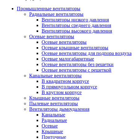
Промышленные вентиляторы
Радиальные вентиляторы
Вентиляторы низкого давления
Вентиляторы среднего давления
Вентиляторы высокого давления
Осевые вентиляторы
Осевые вентиляторы
Осевые крышные вентиляторы
Осевые вентиляторы для подпора воздуха
Осевые малогабаритные
Осевые вентиляторы без решетки
Осевые вентиляторы с решеткой
Канальные вентиляторы
В квадратном корпусе
В прямоугольном корпусе
В круглом корпусе
Крышные вентиляторы
Пылевые вентиляторы
Вентиляторы дымоудаления
Канальные
Радиальные
Осевые
Крышные
Приточные