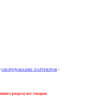
/
ОБОРУДОВАНИЕ ПАРТНЕРОВ
/
анного раздела нет товаров