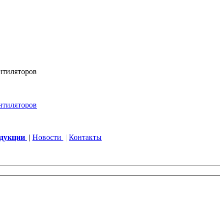
одукции
|
Новости
|
Контакты