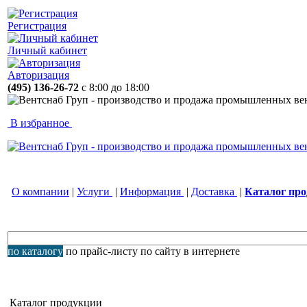
Регистрация
Личный кабинет
Авторизация
(495) 136-26-72
с 8:00 до 18:00
В избранное
О компании
|
Услуги
|
Информация
|
Доставка
|
Каталог пр
по каталогу
по прайс-листу
по сайту
в интернете
Каталог продукции