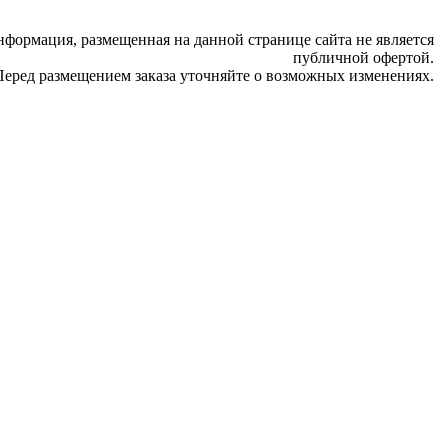
нформация, размещенная на данной странице сайта не является
публичной офертой.
Перед размещением заказа уточняйте о возможных изменениях.