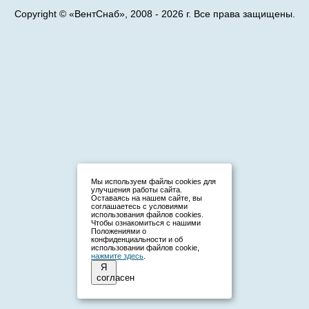
Copyright © «ВентСнаб», 2008 - 2026 г. Все права защищены.
Мы используем файлы cookies для
улучшения работы сайта.
Оставаясь на нашем сайте, вы
соглашаетесь с условиями
использования файлов cookies.
Чтобы ознакомиться с нашими
Положениями о
конфиденциальности и об
использовании файлов cookie,
нажмите здесь
.
Я
согласен