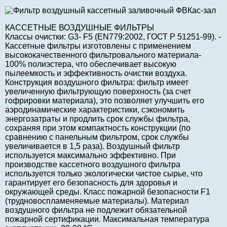
КАССЕТНЫЕ ВОЗДУШНЫЕ ФИЛЬТРЫ
Классы очистки: G3- F5 (EN779:2002, ГОСТ Р 51251-99). -
Кассетные фильтры изготовлены с применением
высококачественного фильтровального материала-
100% полиэстера, что обеспечивает высокую
пылеемкость и эффективность очистки воздуха.
Конструкция воздушного фильтра: фильтр имеет
увеличенную фильтрующую поверхность (за счет
гофрировки материала), это позволяет улучшить его
аэродинамические характеристики, сэкономить
энергозатраты и продлить срок службы фильтра,
сохраняя при этом компактность конструкции (по
сравнению с панельным фильтром, срок службы
увеличивается в 1,5 раза). Воздушный фильтр
используется максимально эффективно. При
производстве кассетного воздушного фильтра
используется только экологически чистое сырье, что
гарантирует его безопасность для здоровья и
окружающей среды. Класс пожарной безопасности F1
(трудновоспламеняемые материалы). Материал
воздушного фильтра не подлежит обязательной
пожарной сертификации. Максимальная температура